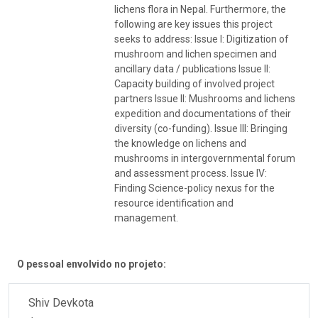
lichens flora in Nepal. Furthermore, the
following are key issues this project
seeks to address: Issue I: Digitization of
mushroom and lichen specimen and
ancillary data / publications Issue II:
Capacity building of involved project
partners Issue II: Mushrooms and lichens
expedition and documentations of their
diversity (co-funding). Issue III: Bringing
the knowledge on lichens and
mushrooms in intergovernmental forum
and assessment process. Issue IV:
Finding Science-policy nexus for the
resource identification and
management.
O pessoal envolvido no projeto:
Shiv Devkota