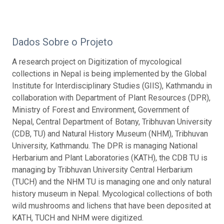
Dados Sobre o Projeto
A research project on Digitization of mycological
collections in Nepal is being implemented by the Global
Institute for Interdisciplinary Studies (GIIS), Kathmandu in
collaboration with Department of Plant Resources (DPR),
Ministry of Forest and Environment, Government of
Nepal, Central Department of Botany, Tribhuvan University
(CDB, TU) and Natural History Museum (NHM), Tribhuvan
University, Kathmandu. The DPR is managing National
Herbarium and Plant Laboratories (KATH), the CDB TU is
managing by Tribhuvan University Central Herbarium
(TUCH) and the NHM TU is managing one and only natural
history museum in Nepal. Mycological collections of both
wild mushrooms and lichens that have been deposited at
KATH, TUCH and NHM were digitized.