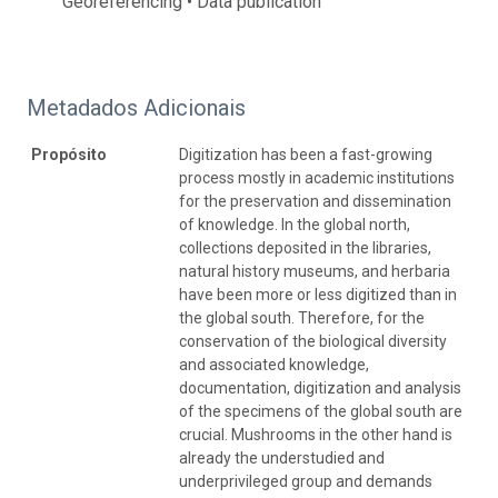
Georeferencing • Data publication
Metadados Adicionais
Propósito
Digitization has been a fast-growing
process mostly in academic institutions
for the preservation and dissemination
of knowledge. In the global north,
collections deposited in the libraries,
natural history museums, and herbaria
have been more or less digitized than in
the global south. Therefore, for the
conservation of the biological diversity
and associated knowledge,
documentation, digitization and analysis
of the specimens of the global south are
crucial. Mushrooms in the other hand is
already the understudied and
underprivileged group and demands