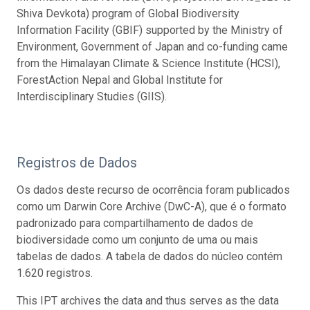
Shiva Devkota) program of Global Biodiversity
Information Facility (GBIF) supported by the Ministry of
Environment, Government of Japan and co-funding came
from the Himalayan Climate & Science Institute (HCSI),
ForestAction Nepal and Global Institute for
Interdisciplinary Studies (GIIS).
Registros de Dados
Os dados deste recurso de ocorrência foram publicados
como um Darwin Core Archive (DwC-A), que é o formato
padronizado para compartilhamento de dados de
biodiversidade como um conjunto de uma ou mais
tabelas de dados. A tabela de dados do núcleo contém
1.620 registros.
This IPT archives the data and thus serves as the data